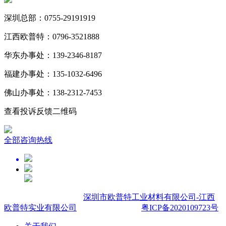
深圳总部：0755-29191919
江西欧普特：0796-3521888
华东办事处：139-2346-8187
福建办事处：135-1032-6496
佛山办事处：138-2312-7453
查看投诉反馈二维码
全部咨询热线
Copyright © 2007-
2026
深圳市欧普特工业材料有限公司-江西
欧普特实业有限公司
,All rights reserved.
粤ICP备2020109723号