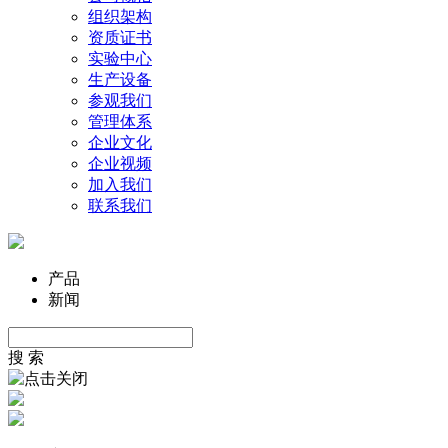
组织架构
资质证书
实验中心
生产设备
参观我们
管理体系
企业文化
企业视频
加入我们
联系我们
产品
新闻
搜 索