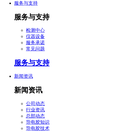
服务与支持
服务与支持
检测中心
仪器设备
服务承诺
常见问题
服务与支持
新闻资讯
新闻资讯
公司动态
行业资讯
总部动态
导电胶知识
导电胶技术