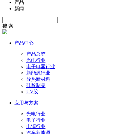
产品
新闻
搜 索
产品中心
产品总览
光电行业
电子电器行业
新能源行业
导热新材料
硅胶制品
UV胶
应用与方案
光电行业
电子行业
电源行业
汽车新能源