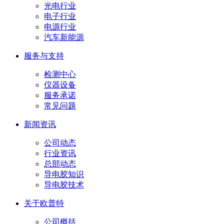
光电行业
电子行业
电源行业
汽车新能源
服务与支持
检测中心
仪器设备
服务承诺
常见问题
新闻资讯
公司动态
行业资讯
总部动态
导电胶知识
导电胶技术
关于欧普特
公司概括