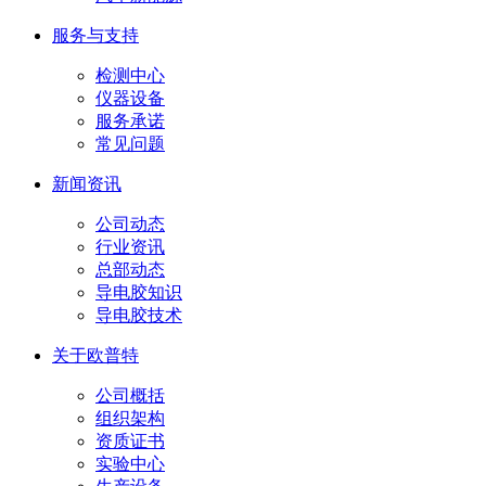
服务与支持
检测中心
仪器设备
服务承诺
常见问题
新闻资讯
公司动态
行业资讯
总部动态
导电胶知识
导电胶技术
关于欧普特
公司概括
组织架构
资质证书
实验中心