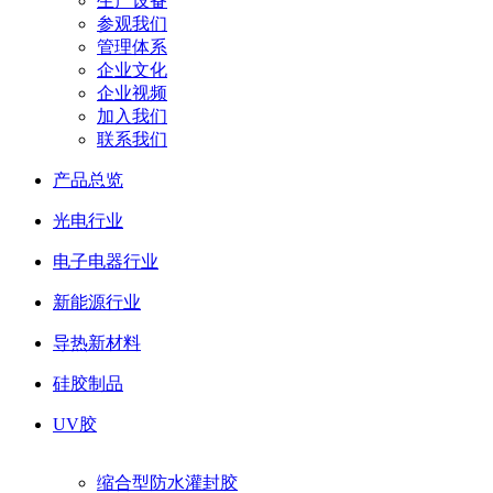
生产设备
参观我们
管理体系
企业文化
企业视频
加入我们
联系我们
产品总览
光电行业
电子电器行业
新能源行业
导热新材料
硅胶制品
UV胶
缩合型防水灌封胶