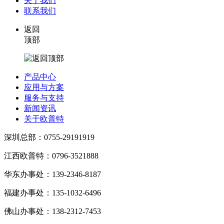
关于我们
联系我们
返回
顶部
产品中心
应用与方案
服务与支持
新闻资讯
关于欧普特
深圳总部：0755-29191919
江西欧普特：0796-3521888
华东办事处：139-2346-8187
福建办事处：135-1032-6496
佛山办事处：138-2312-7453