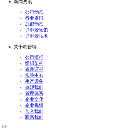
新闻资讯
公司动态
行业资讯
总部动态
导电胶知识
导电胶技术
关于欧普特
公司概括
组织架构
资质证书
实验中心
生产设备
参观我们
管理体系
企业文化
企业视频
加入我们
联系我们