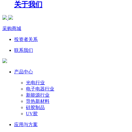
关于我们
采购商城
投资者关系
联系我们
产品中心
光电行业
电子电器行业
新能源行业
导热新材料
硅胶制品
UV胶
应用与方案