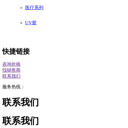
线路板保护胶
医疗系列
电子电器系列
UV胶
厨卫系列
快捷链接
咨询价格
找销售商
联系我们
服务热线：
联系我们
联系我们