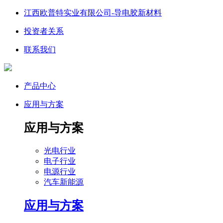
江西欧普特实业有限公司-导电胶新材料
投资者关系
联系我们
产品中心
应用与方案
应用与方案
光电行业
电子行业
电源行业
汽车新能源
应用与方案