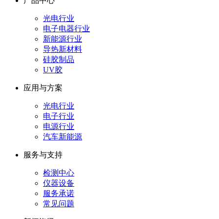
产品中心
光电行业
电子电器行业
新能源行业
导热新材料
硅胶制品
UV胶
应用与方案
光电行业
电子行业
电源行业
汽车新能源
服务与支持
检测中心
仪器设备
服务承诺
常见问题