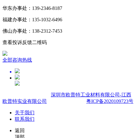
华东办事处：139-2346-8187
福建办事处：135-1032-6496
佛山办事处：138-2312-7453
查看投诉反馈二维码
全部咨询热线
Copyright © 2007-
2026
深圳市欧普特工业材料有限公司-江西
欧普特实业有限公司
,All rights reserved.
粤ICP备2020109723号
关于我们
联系我们
返回
顶部