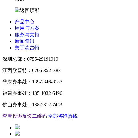
产品中心
应用与方案
服务与支持
新闻资讯
关于欧普特
深圳总部：0755-29191919
江西欧普特：0796-3521888
华东办事处：139-2346-8187
福建办事处：135-1032-6496
佛山办事处：138-2312-7453
查看投诉反馈二维码
全部咨询热线