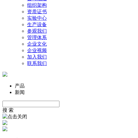
组织架构
资质证书
实验中心
生产设备
参观我们
管理体系
企业文化
企业视频
加入我们
联系我们
产品
新闻
搜 索