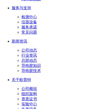
服务与支持
检测中心
仪器设备
服务承诺
常见问题
新闻资讯
公司动态
行业资讯
总部动态
导电胶知识
导电胶技术
关于欧普特
公司概括
组织架构
资质证书
实验中心