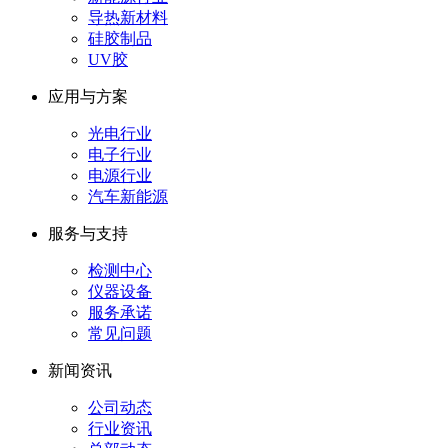
导热新材料
硅胶制品
UV胶
应用与方案
光电行业
电子行业
电源行业
汽车新能源
服务与支持
检测中心
仪器设备
服务承诺
常见问题
新闻资讯
公司动态
行业资讯