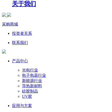
关于我们
采购商城
投资者关系
联系我们
产品中心
光电行业
电子电器行业
新能源行业
导热新材料
硅胶制品
UV胶
应用与方案