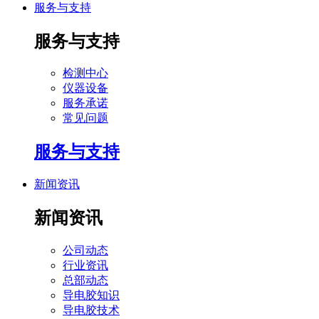
服务与支持
服务与支持
检测中心
仪器设备
服务承诺
常见问题
服务与支持
新闻资讯
新闻资讯
公司动态
行业资讯
总部动态
导电胶知识
导电胶技术