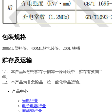
包装规格
300ML 塑料管、400ML软包装管、200L 铁桶；
贮存及运输
1.1、本产品应密封贮存于阴凉干燥环境中，贮存有效期半
年。
1.2、本产品为非危险品，按一般化学品运输。
产品中心
光电行业
电子电器行业
新能源行业