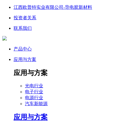
江西欧普特实业有限公司-导电胶新材料
投资者关系
联系我们
产品中心
应用与方案
应用与方案
光电行业
电子行业
电源行业
汽车新能源
应用与方案