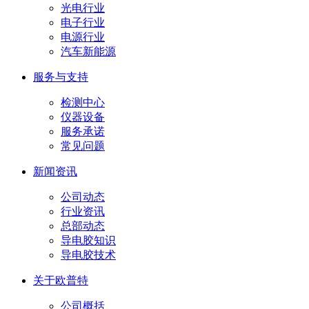
光电行业
电子行业
电源行业
汽车新能源
服务与支持
检测中心
仪器设备
服务承诺
常见问题
新闻资讯
公司动态
行业资讯
总部动态
导电胶知识
导电胶技术
关于欧普特
公司概括