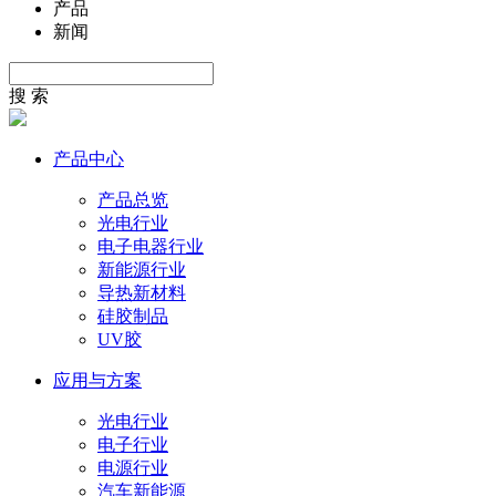
产品
新闻
搜 索
产品中心
产品总览
光电行业
电子电器行业
新能源行业
导热新材料
硅胶制品
UV胶
应用与方案
光电行业
电子行业
电源行业
汽车新能源