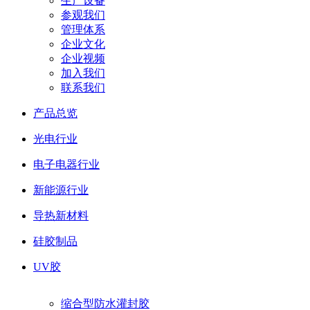
生产设备
参观我们
管理体系
企业文化
企业视频
加入我们
联系我们
产品总览
光电行业
电子电器行业
新能源行业
导热新材料
硅胶制品
UV胶
缩合型防水灌封胶