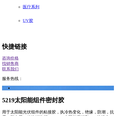
线路板保护胶
医疗系列
电子电器系列
UV胶
厨卫系列
快捷链接
咨询价格
找销售商
联系我们
服务热线：
5219太阳能组件密封胶
用于太阳能光伏组件的粘接胶，执冷热变化，绝缘，防潮，抗